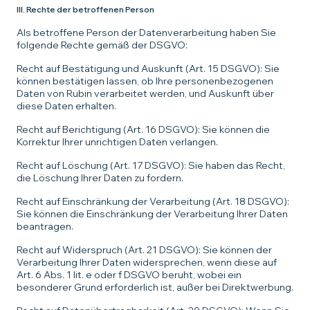
III. Rechte der betroffenen Person
Als betroffene Person der Datenverarbeitung haben Sie
folgende Rechte gemäß der DSGVO:
Recht auf Bestätigung und Auskunft (Art. 15 DSGVO): Sie
können bestätigen lassen, ob Ihre personenbezogenen
Daten von Rubin verarbeitet werden, und Auskunft über
diese Daten erhalten.
Recht auf Berichtigung (Art. 16 DSGVO): Sie können die
Korrektur Ihrer unrichtigen Daten verlangen.
Recht auf Löschung (Art. 17 DSGVO): Sie haben das Recht,
die Löschung Ihrer Daten zu fordern.
Recht auf Einschränkung der Verarbeitung (Art. 18 DSGVO):
Sie können die Einschränkung der Verarbeitung Ihrer Daten
beantragen.
Recht auf Widerspruch (Art. 21 DSGVO): Sie können der
Verarbeitung Ihrer Daten widersprechen, wenn diese auf
Art. 6 Abs. 1 lit. e oder f DSGVO beruht, wobei ein
besonderer Grund erforderlich ist, außer bei Direktwerbung.