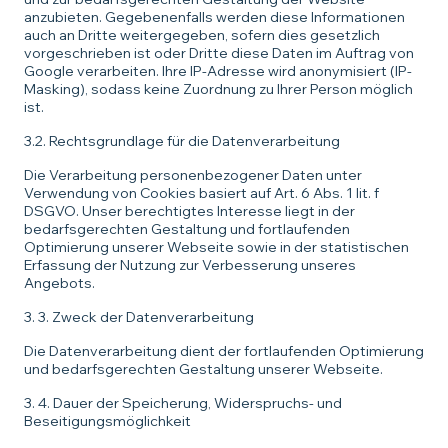
anzubieten. Gegebenenfalls werden diese Informationen
auch an Dritte weitergegeben, sofern dies gesetzlich
vorgeschrieben ist oder Dritte diese Daten im Auftrag von
Google verarbeiten. Ihre IP-Adresse wird anonymisiert (IP-
Masking), sodass keine Zuordnung zu Ihrer Person möglich
ist.
3.2. Rechtsgrundlage für die Datenverarbeitung
Die Verarbeitung personenbezogener Daten unter
Verwendung von Cookies basiert auf Art. 6 Abs. 1 lit. f
DSGVO. Unser berechtigtes Interesse liegt in der
bedarfsgerechten Gestaltung und fortlaufenden
Optimierung unserer Webseite sowie in der statistischen
Erfassung der Nutzung zur Verbesserung unseres
Angebots.
3. 3. Zweck der Datenverarbeitung
Die Datenverarbeitung dient der fortlaufenden Optimierung
und bedarfsgerechten Gestaltung unserer Webseite.
3. 4. Dauer der Speicherung, Widerspruchs- und
Beseitigungsmöglichkeit