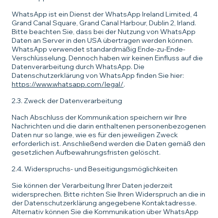
WhatsApp ist ein Dienst der WhatsApp Ireland Limited, 4
Grand Canal Square, Grand Canal Harbour, Dublin 2, Irland.
Bitte beachten Sie, dass bei der Nutzung von WhatsApp
Daten an Server in den USA übertragen werden können.
WhatsApp verwendet standardmäßig Ende-zu-Ende-
Verschlüsselung. Dennoch haben wir keinen Einfluss auf die
Datenverarbeitung durch WhatsApp. Die
Datenschutzerklärung von WhatsApp finden Sie hier:
https://www.whatsapp.com/legal/
.
2.3. Zweck der Datenverarbeitung
Nach Abschluss der Kommunikation speichern wir Ihre
Nachrichten und die darin enthaltenen personenbezogenen
Daten nur so lange, wie es für den jeweiligen Zweck
erforderlich ist. Anschließend werden die Daten gemäß den
gesetzlichen Aufbewahrungsfristen gelöscht.
2.4. Widerspruchs- und Beseitigungsmöglichkeiten
Sie können der Verarbeitung Ihrer Daten jederzeit
widersprechen. Bitte richten Sie Ihren Widerspruch an die in
der Datenschutzerklärung angegebene Kontaktadresse.
Alternativ können Sie die Kommunikation über WhatsApp