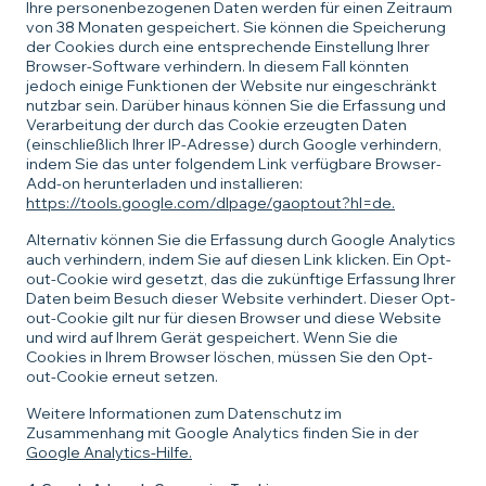
Ihre personenbezogenen Daten werden für einen Zeitraum
von 38 Monaten gespeichert. Sie können die Speicherung
der Cookies durch eine entsprechende Einstellung Ihrer
Browser-Software verhindern. In diesem Fall könnten
jedoch einige Funktionen der Website nur eingeschränkt
nutzbar sein. Darüber hinaus können Sie die Erfassung und
Verarbeitung der durch das Cookie erzeugten Daten
(einschließlich Ihrer IP-Adresse) durch Google verhindern,
indem Sie das unter folgendem Link verfügbare Browser-
Add-on herunterladen und installieren:
https://tools.google.com/dlpage/gaoptout?hl=de.
Alternativ können Sie die Erfassung durch Google Analytics
auch verhindern, indem Sie auf diesen Link klicken. Ein Opt-
out-Cookie wird gesetzt, das die zukünftige Erfassung Ihrer
Daten beim Besuch dieser Website verhindert. Dieser Opt-
out-Cookie gilt nur für diesen Browser und diese Website
und wird auf Ihrem Gerät gespeichert. Wenn Sie die
Cookies in Ihrem Browser löschen, müssen Sie den Opt-
out-Cookie erneut setzen.
Weitere Informationen zum Datenschutz im
Zusammenhang mit Google Analytics finden Sie in der
Google Analytics-Hilfe.