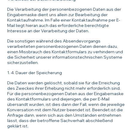
Die Verarbeitung der personenbezogenen Daten aus der
Eingabemaske dient uns allein zur Bearbeitung der
Kontaktaufnahme. Im Falle einer Kontaktaufnahme per E-
Mail liegt hieran auch das erforderliche berechtigte
Interesse an der Verarbeitung der Daten.
Die sonstigen während des Absendevorgangs
verarbeiteten personenbezogenen Daten dienen dazu,
einen Missbrauch des Kontaktformulars zu verhindern und
die Sicherheit unserer informationstechnischen Systeme
sicherzustellen.
1. 4. Dauer der Speicherung
Die Daten werden gelöscht, sobald sie für die Erreichung
des Zweckes ihrer Erhebung nicht mehr erforderlich sind.
Für die personenbezogenen Daten aus der Eingabemaske
des Kontaktformulars und diejenigen, die per E-Mail
übersandt wurden, ist dies dann der Fall, wenn die jeweilige
Konversation mit dem Nutzer beendet ist. Beendet ist die
Anfrage dann, wenn sich aus den Umständen entnehmen
lässt, dass der betroffene Sachverhalt abschließend
geklärt ist.