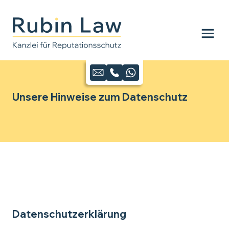
Unsere Hinweise zum Datenschutz
Datenschutzerklärung