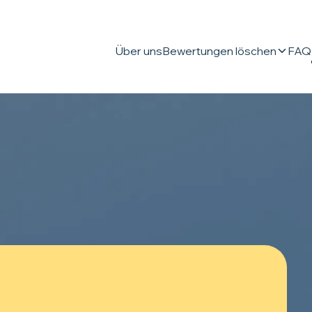
Über uns
Bewertungen löschen
FAQ