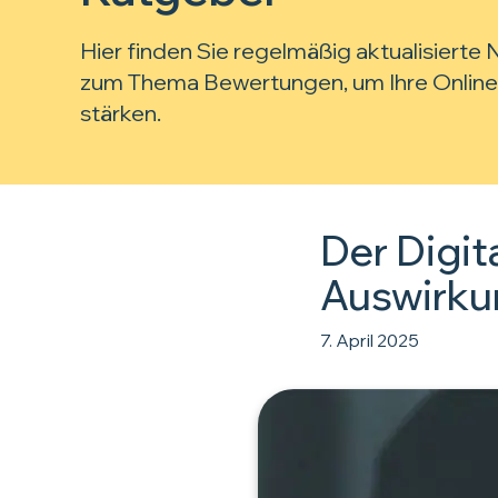
Hier finden Sie regelmäßig aktualisierte
zum Thema Bewertungen, um Ihre Online
stärken.
Der Digit
Auswirku
7. April 2025