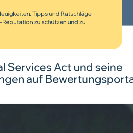
 Neuigkeiten, Tipps und Ratschläge
-Reputation zu schützen und zu
al Services Act und seine
ngen auf Bewertungsporta